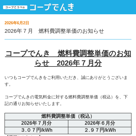
2026年6月2日
2026年７月 燃料費調整単価のお知らせ
コープでんき 燃料費調整単価のお知
らせ 2026
年７
月分
いつもコープでんきをご利用いただき、誠にありがとうございま
す。
コープでんきの電気料金に対する燃料費調整単価（税込）を、下
記の通りお知らせいたします。
燃料費調整単価（税込）
2026年７月分
2026年６月分
３.０７円/kWh
２.９７円/kWh